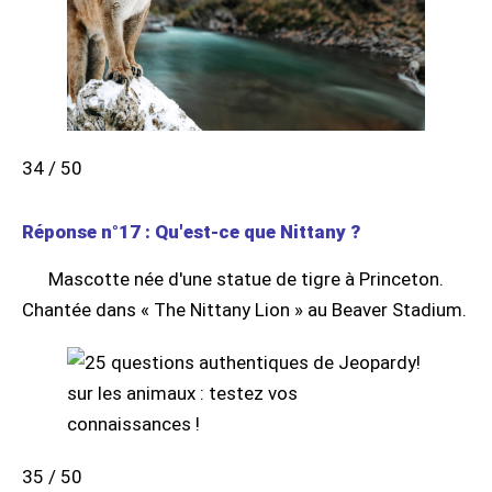
34 / 50
Réponse n°17 : Qu'est-ce que Nittany ?
Mascotte née d'une statue de tigre à Princeton.
Chantée dans « The Nittany Lion » au Beaver Stadium.
35 / 50