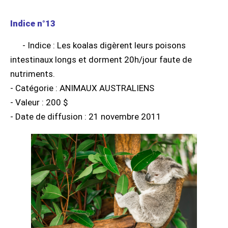
Indice n°13
- Indice : Les koalas digèrent leurs poisons
intestinaux longs et dorment 20h/jour faute de
nutriments.
- Catégorie : ANIMAUX AUSTRALIENS
- Valeur : 200 $
- Date de diffusion : 21 novembre 2011