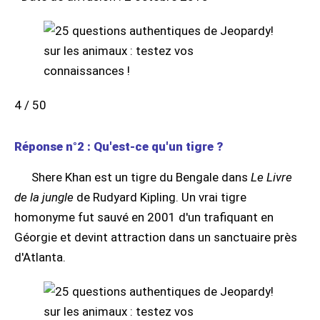
4 / 50
Réponse n°2 : Qu'est-ce qu'un tigre ?
Shere Khan est un tigre du Bengale dans
Le Livre
de la jungle
de Rudyard Kipling. Un vrai tigre
homonyme fut sauvé en 2001 d'un trafiquant en
Géorgie et devint attraction dans un sanctuaire près
d'Atlanta.