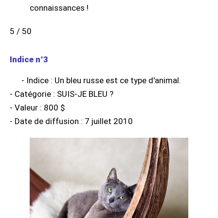
5 / 50
Indice n°3
- Indice : Un bleu russe est ce type d'animal.
- Catégorie : SUIS-JE BLEU ?
- Valeur : 800 $
- Date de diffusion : 7 juillet 2010