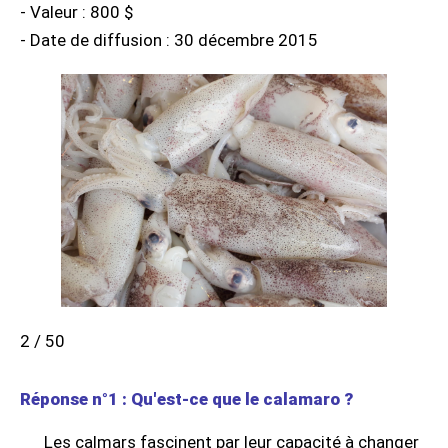
- Valeur : 800 $
- Date de diffusion : 30 décembre 2015
2 / 50
Réponse n°1 : Qu'est-ce que le calamaro ?
Les calmars fascinent par leur capacité à changer