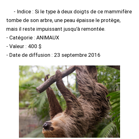
- Indice : Si le type à deux doigts de ce mammifère
tombe de son arbre, une peau épaisse le protège,
mais il reste impuissant jusqu'à remontée.
- Catégorie : ANIMAUX
- Valeur : 400 $
- Date de diffusion : 23 septembre 2016