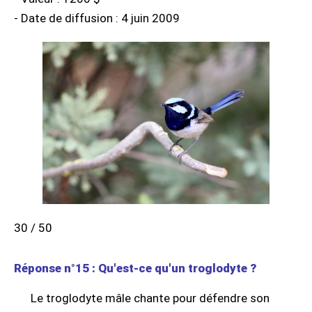
- Date de diffusion : 4 juin 2009
30 / 50
Réponse n°15 : Qu'est-ce qu'un troglodyte ?
Le troglodyte mâle chante pour défendre son