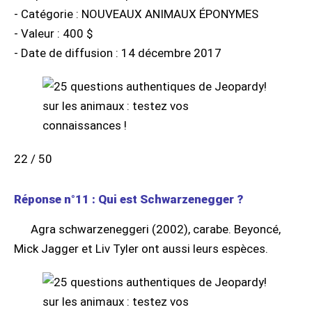
- Catégorie : NOUVEAUX ANIMAUX ÉPONYMES
- Valeur : 400 $
- Date de diffusion : 14 décembre 2017
22 / 50
Réponse n°11 : Qui est Schwarzenegger ?
Agra schwarzeneggeri (2002), carabe. Beyoncé,
Mick Jagger et Liv Tyler ont aussi leurs espèces.