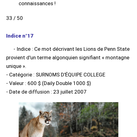
33 / 50
Indice n°17
- Indice : Ce mot décrivant les Lions de Penn State
provient d'un terme algonquien signifiant « montagne
unique ».
- Catégorie : SURNOMS D'ÉQUIPE COLLEGE
- Valeur : 600 $ (Daily Double 1000 $)
- Date de diffusion : 23 juillet 2007