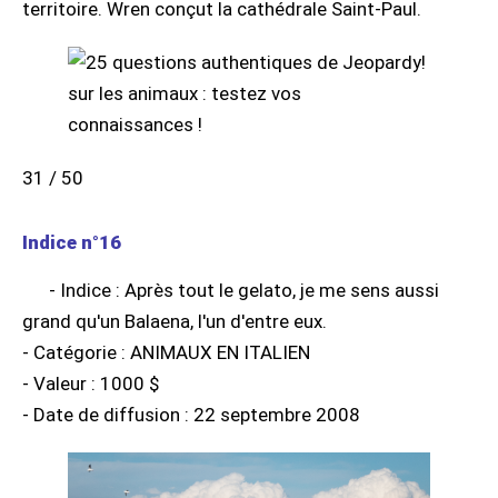
territoire. Wren conçut la cathédrale Saint-Paul.
31 / 50
Indice n°16
- Indice : Après tout le gelato, je me sens aussi
grand qu'un Balaena, l'un d'entre eux.
- Catégorie : ANIMAUX EN ITALIEN
- Valeur : 1000 $
- Date de diffusion : 22 septembre 2008