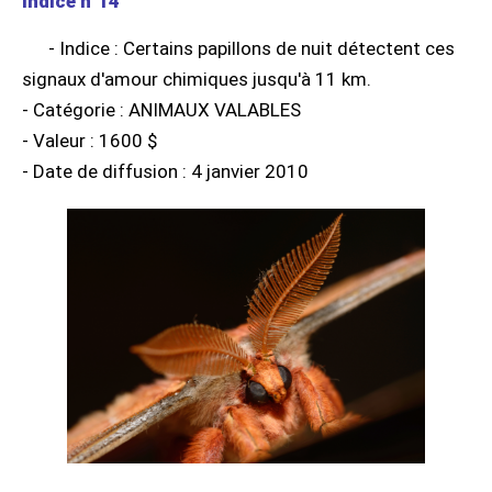
Indice n°14
- Indice : Certains papillons de nuit détectent ces
signaux d'amour chimiques jusqu'à 11 km.
- Catégorie : ANIMAUX VALABLES
- Valeur : 1600 $
- Date de diffusion : 4 janvier 2010