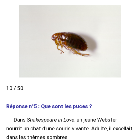
10 / 50
Réponse n°5 : Que sont les puces ?
Dans
Shakespeare in Love
, un jeune Webster
nourrit un chat d'une souris vivante. Adulte, il excellait
dans les thèmes sombres.