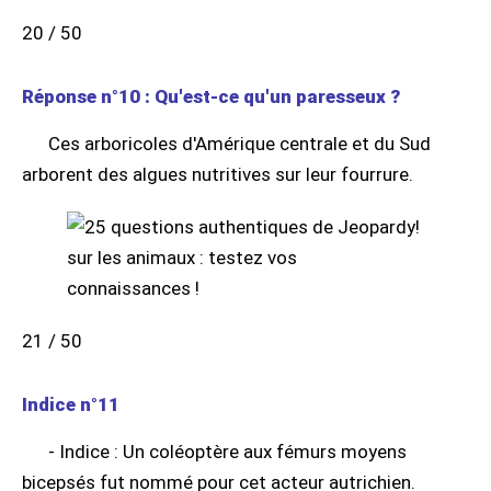
20 / 50
Réponse n°10 : Qu'est-ce qu'un paresseux ?
Ces arboricoles d'Amérique centrale et du Sud
arborent des algues nutritives sur leur fourrure.
21 / 50
Indice n°11
- Indice : Un coléoptère aux fémurs moyens
bicepsés fut nommé pour cet acteur autrichien.