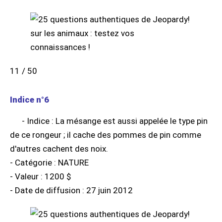
11 / 50
Indice n°6
- Indice : La mésange est aussi appelée le type pin
de ce rongeur ; il cache des pommes de pin comme
d'autres cachent des noix.
- Catégorie : NATURE
- Valeur : 1200 $
- Date de diffusion : 27 juin 2012