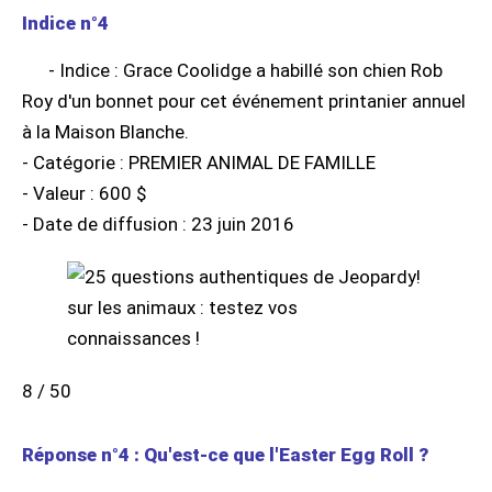
Indice n°4
- Indice : Grace Coolidge a habillé son chien Rob
Roy d'un bonnet pour cet événement printanier annuel
à la Maison Blanche.
- Catégorie : PREMIER ANIMAL DE FAMILLE
- Valeur : 600 $
- Date de diffusion : 23 juin 2016
8 / 50
Réponse n°4 : Qu'est-ce que l'Easter Egg Roll ?