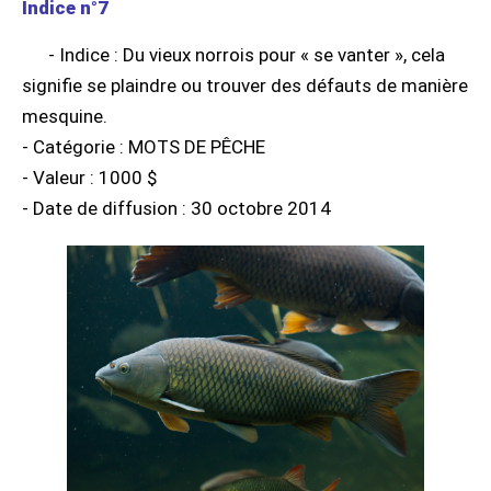
Indice n°7
- Indice : Du vieux norrois pour « se vanter », cela
signifie se plaindre ou trouver des défauts de manière
mesquine.
- Catégorie : MOTS DE PÊCHE
- Valeur : 1000 $
- Date de diffusion : 30 octobre 2014