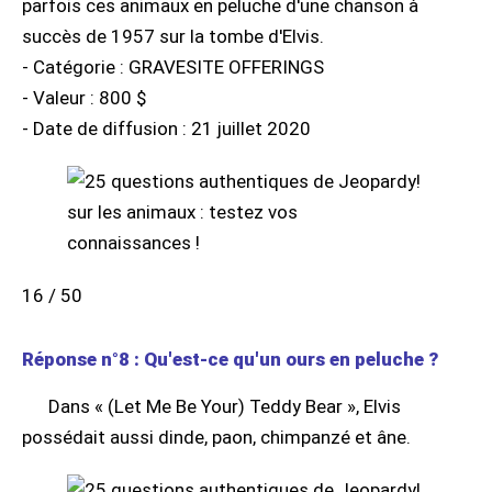
parfois ces animaux en peluche d'une chanson à
succès de 1957 sur la tombe d'Elvis.
- Catégorie : GRAVESITE OFFERINGS
- Valeur : 800 $
- Date de diffusion : 21 juillet 2020
16 / 50
Réponse n°8 : Qu'est-ce qu'un ours en peluche ?
Dans « (Let Me Be Your) Teddy Bear », Elvis
possédait aussi dinde, paon, chimpanzé et âne.