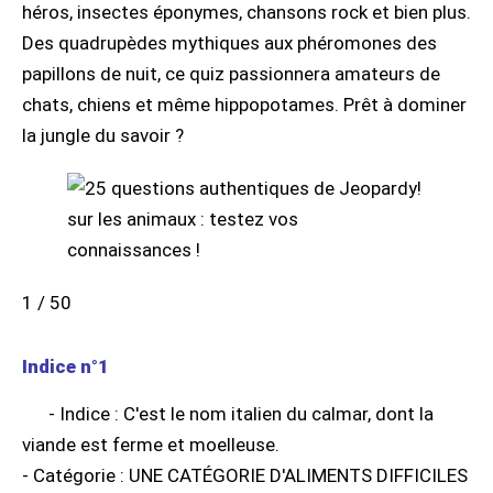
héros, insectes éponymes, chansons rock et bien plus.
Des quadrupèdes mythiques aux phéromones des
papillons de nuit, ce quiz passionnera amateurs de
chats, chiens et même hippopotames. Prêt à dominer
la jungle du savoir ?
1 / 50
Indice n°1
- Indice : C'est le nom italien du calmar, dont la
viande est ferme et moelleuse.
- Catégorie : UNE CATÉGORIE D'ALIMENTS DIFFICILES