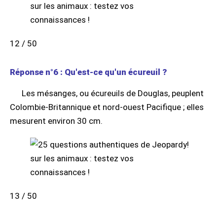
12 / 50
Réponse n°6 : Qu'est-ce qu'un écureuil ?
Les mésanges, ou écureuils de Douglas, peuplent
Colombie-Britannique et nord-ouest Pacifique ; elles
mesurent environ 30 cm.
13 / 50