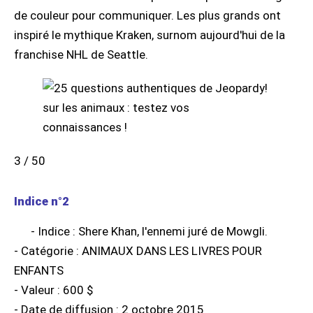
de couleur pour communiquer. Les plus grands ont
inspiré le mythique Kraken, surnom aujourd'hui de la
franchise NHL de Seattle.
3 / 50
Indice n°2
- Indice : Shere Khan, l'ennemi juré de Mowgli.
- Catégorie : ANIMAUX DANS LES LIVRES POUR
ENFANTS
- Valeur : 600 $
- Date de diffusion : 2 octobre 2015