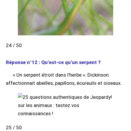
24 / 50
Réponse n°12 : Qu'est-ce qu'un serpent ?
« Un serpent étroit dans l'herbe ». Dickinson
affectionnait abeilles, papillons, écureuils et oiseaux.
25 / 50