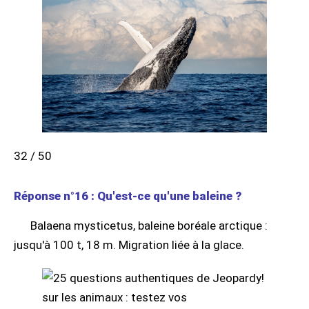
32 / 50
Réponse n°16 : Qu'est-ce qu'une baleine ?
Balaena mysticetus, baleine boréale arctique :
jusqu'à 100 t, 18 m. Migration liée à la glace.