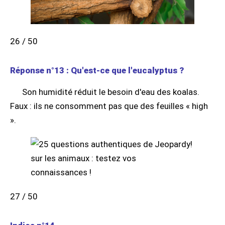
26 / 50
Réponse n°13 : Qu'est-ce que l'eucalyptus ?
Son humidité réduit le besoin d'eau des koalas.
Faux : ils ne consomment pas que des feuilles « high
».
27 / 50