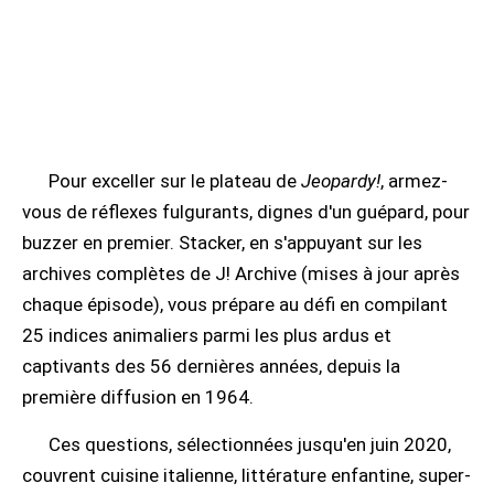
Pour exceller sur le plateau de
Jeopardy!
, armez-
vous de réflexes fulgurants, dignes d'un guépard, pour
buzzer en premier. Stacker, en s'appuyant sur les
archives complètes de J! Archive (mises à jour après
chaque épisode), vous prépare au défi en compilant
25 indices animaliers parmi les plus ardus et
captivants des 56 dernières années, depuis la
première diffusion en 1964.
Ces questions, sélectionnées jusqu'en juin 2020,
couvrent cuisine italienne, littérature enfantine, super-