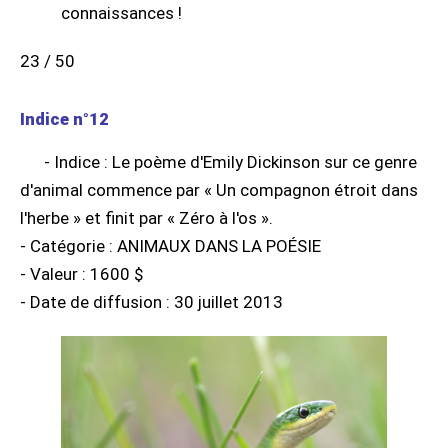
23 / 50
Indice n°12
- Indice : Le poème d'Emily Dickinson sur ce genre
d'animal commence par « Un compagnon étroit dans
l'herbe » et finit par « Zéro à l'os ».
- Catégorie : ANIMAUX DANS LA POÉSIE
- Valeur : 1600 $
- Date de diffusion : 30 juillet 2013