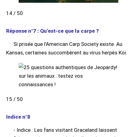
14 / 50
Réponse n°7 : Qu'est-ce que la carpe ?
Si prisée que l'American Carp Society existe. Au
Kansas, certaines succombèrent au virus herpès Koi.
15 / 50
Indice n°8
- Indice : Les fans visitant Graceland laissent