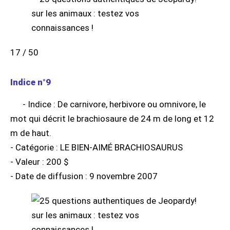
17 / 50
Indice n°9
- Indice : De carnivore, herbivore ou omnivore, le
mot qui décrit le brachiosaure de 24 m de long et 12
m de haut.
- Catégorie : LE BIEN-AIMÉ BRACHIOSAURUS
- Valeur : 200 $
- Date de diffusion : 9 novembre 2007