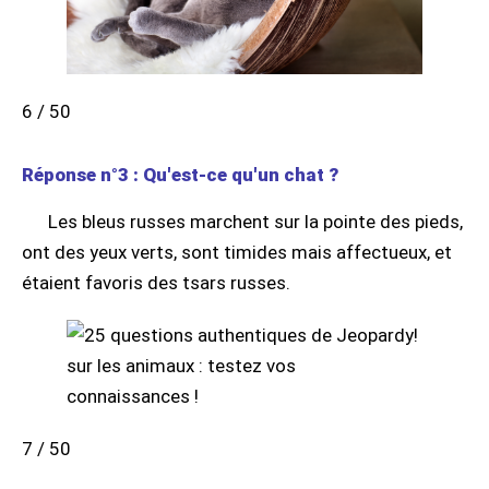
6 / 50
Réponse n°3 : Qu'est-ce qu'un chat ?
Les bleus russes marchent sur la pointe des pieds,
ont des yeux verts, sont timides mais affectueux, et
étaient favoris des tsars russes.
7 / 50