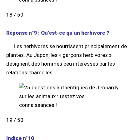
18 / 50
Réponse n°9 : Qu'est-ce qu'un herbivore ?
Les herbivores se nourrissent principalement de
plantes. Au Japon, les « garçons herbivores »
désignent des hommes peu intéressés par les
relations charnelles.
19 / 50
Indice n°10