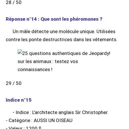
28 / 50
Réponse n°14 : Que sont les phéromones ?
Un mâle détecte une molécule unique. Utilisées
contre les ponte destructrices dans les vêtements.
29 / 50
Indice n°15
- Indice : L'architecte anglais Sir Christopher.
- Catégorie : AUSSI UN OISEAU
- Valeur : 1200 $