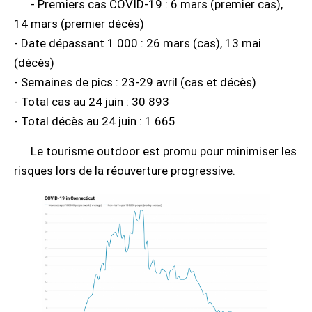
- Premiers cas COVID-19 : 6 mars (premier cas),
14 mars (premier décès)
- Date dépassant 1 000 : 26 mars (cas), 13 mai
(décès)
- Semaines de pics : 23-29 avril (cas et décès)
- Total cas au 24 juin : 30 893
- Total décès au 24 juin : 1 665
Le tourisme outdoor est promu pour minimiser les
risques lors de la réouverture progressive.