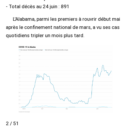
- Total décès au 24 juin : 891
L'Alabama, parmi les premiers à rouvrir début mai
après le confinement national de mars, a vu ses cas
quotidiens tripler un mois plus tard.
2 / 51