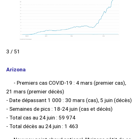
3 / 51
Arizona
- Premiers cas COVID-19 : 4 mars (premier cas),
21 mars (premier décès)
- Date dépassant 1 000 : 30 mars (cas), 5 juin (décès)
- Semaines de pics : 18-24 juin (cas et décès)
- Total cas au 24 juin : 59 974
- Total décès au 24 juin : 1 463