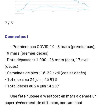
7 / 51
Connecticut
- Premiers cas COVID-19 : 8 mars (premier cas),
19 mars (premier décès)
- Date dépassant 1 000 : 26 mars (cas), 17 avril
(décès)
- Semaines de pics : 16-22 avril (cas et décès)
- Total cas au 24 juin : 45 913
- Total décès au 24 juin : 4 287
Une fête huppée à Westport en mars a généré un
super-événement de diffusion, contaminant