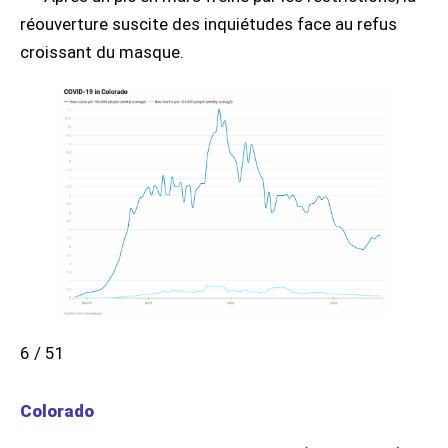
réouverture suscite des inquiétudes face au refus
croissant du masque.
6 / 51
Colorado