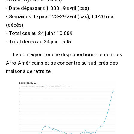
- Date dépassant 1 000 : 9 avril (cas)
- Semaines de pics : 23-29 avril (cas), 14-20 mai
(décès)
- Total cas au 24 juin : 10 889
- Total décès au 24 juin : 505
La contagion touche disproportionnellement les
Afro-Américains et se concentre au sud, près des
maisons de retraite.