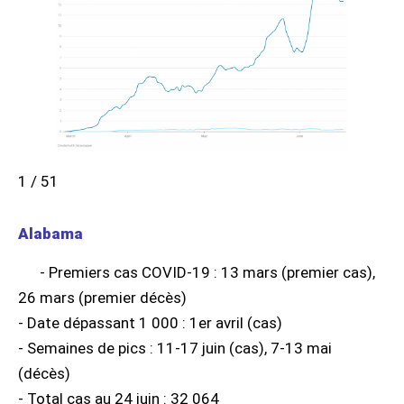
1 / 51
Alabama
- Premiers cas COVID-19 : 13 mars (premier cas),
26 mars (premier décès)
- Date dépassant 1 000 : 1er avril (cas)
- Semaines de pics : 11-17 juin (cas), 7-13 mai
(décès)
- Total cas au 24 juin : 32 064