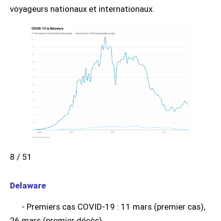
voyageurs nationaux et internationaux.
8 / 51
Delaware
- Premiers cas COVID-19 : 11 mars (premier cas),
26 mars (premier décès)