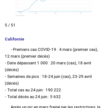
5 / 51
Californie
- Premiers cas COVID-19 : 4 mars (premier cas),
12 mars (premier décès)
- Date dépassant 1 000 : 20 mars (cas), 18 avril
(décès)
- Semaines de pics : 18-24 juin (cas), 23-29 avril
(décès)
- Total cas au 24 juin : 190 222
- Total décès au 24 juin : 5 632
Après un pic en mars freiné par les restrictions, la