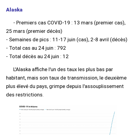
Alaska
- Premiers cas COVID-19 : 13 mars (premier cas),
25 mars (premier décès)
- Semaines de pics : 11-17 juin (cas), 2-8 avril (décès)
- Total cas au 24 juin : 792
- Total décès au 24 juin : 12
L'Alaska affiche l'un des taux les plus bas par
habitant, mais son taux de transmission, le deuxième
plus élevé du pays, grimpe depuis l'assouplissement
des restrictions.