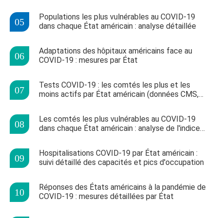
Populations les plus vulnérables au COVID-19
dans chaque État américain : analyse détaillée
Adaptations des hôpitaux américains face au
COVID-19 : mesures par État
Tests COVID-19 : les comtés les plus et les
moins actifs par État américain (données CMS,
oct. 2020)
Les comtés les plus vulnérables au COVID-19
dans chaque État américain : analyse de l'indice
CCVI
Hospitalisations COVID-19 par État américain :
suivi détaillé des capacités et pics d'occupation
Réponses des États américains à la pandémie de
COVID-19 : mesures détaillées par État