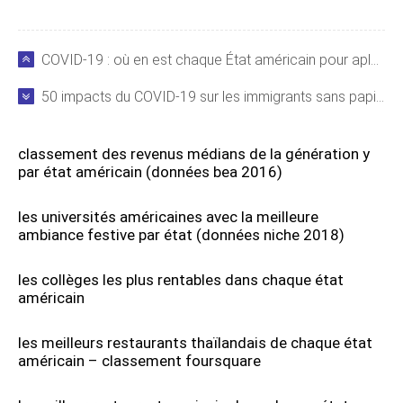
COVID-19 : où en est chaque État américain pour aplatir la courbe des infections ?
50 impacts du COVID-19 sur les immigrants sans papiers aux États-Unis
classement des revenus médians de la génération y
par état américain (données bea 2016)
les universités américaines avec la meilleure
ambiance festive par état (données niche 2018)
les collèges les plus rentables dans chaque état
américain
les meilleurs restaurants thaïlandais de chaque état
américain – classement foursquare