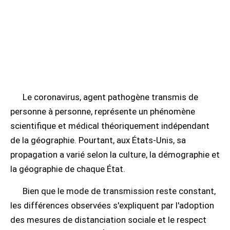
Le coronavirus, agent pathogène transmis de
personne à personne, représente un phénomène
scientifique et médical théoriquement indépendant
de la géographie. Pourtant, aux États-Unis, sa
propagation a varié selon la culture, la démographie et
la géographie de chaque État.
Bien que le mode de transmission reste constant,
les différences observées s'expliquent par l'adoption
des mesures de distanciation sociale et le respect