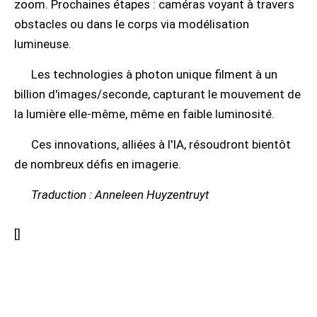
zoom. Prochaines étapes : caméras voyant à travers
obstacles ou dans le corps via modélisation
lumineuse.
Les technologies à photon unique filment à un
billion d'images/seconde, capturant le mouvement de
la lumière elle-même, même en faible luminosité.
Ces innovations, alliées à l'IA, résoudront bientôt
de nombreux défis en imagerie.
Traduction : Anneleen Huyzentruyt
[
]