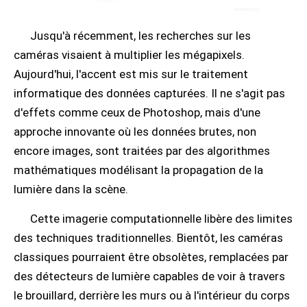
Jusqu'à récemment, les recherches sur les
caméras visaient à multiplier les mégapixels.
Aujourd'hui, l'accent est mis sur le traitement
informatique des données capturées. Il ne s'agit pas
d'effets comme ceux de Photoshop, mais d'une
approche innovante où les données brutes, non
encore images, sont traitées par des algorithmes
mathématiques modélisant la propagation de la
lumière dans la scène.
Cette imagerie computationnelle libère des limites
des techniques traditionnelles. Bientôt, les caméras
classiques pourraient être obsolètes, remplacées par
des détecteurs de lumière capables de voir à travers
le brouillard, derrière les murs ou à l'intérieur du corps