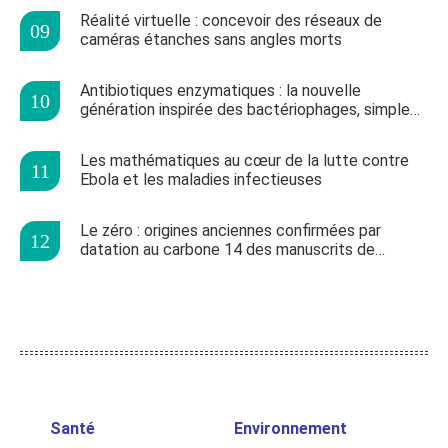
Réalité virtuelle : concevoir des réseaux de
caméras étanches sans angles morts
Antibiotiques enzymatiques : la nouvelle
génération inspirée des bactériophages, simple
comme un Lego ?
Les mathématiques au cœur de la lutte contre
Ebola et les maladies infectieuses
Le zéro : origines anciennes confirmées par
datation au carbone 14 des manuscrits de
Bakhshali
Santé
Environnement