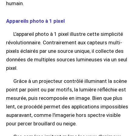
humain.
Appareils photo à 1 pixel
L'appareil photo à 1 pixel illustre cette simplicité
révolutionnaire. Contrairement aux capteurs multi-
pixels éclairés par une source unique, il collecte des
données de multiples sources lumineuses via un seul
pixel.
Grâce à un projecteur contrôlé illuminant la scène
point par point ou par motifs, la lumière réfléchie est
mesurée, puis recomposée en image. Bien que plus
lent, ce procédé permet des applications impossibles
auparavant, comme l'imagerie hors spectre visible
pour percer brouillard ou neige.