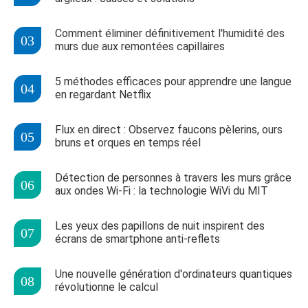
Comment éliminer définitivement l'humidité des
murs due aux remontées capillaires
5 méthodes efficaces pour apprendre une langue
en regardant Netflix
Flux en direct : Observez faucons pèlerins, ours
bruns et orques en temps réel
Détection de personnes à travers les murs grâce
aux ondes Wi-Fi : la technologie WiVi du MIT
Les yeux des papillons de nuit inspirent des
écrans de smartphone anti-reflets
Une nouvelle génération d'ordinateurs quantiques
révolutionne le calcul