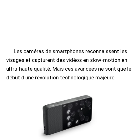
Les caméras de smartphones reconnaissent les
visages et capturent des vidéos en slow-motion en
ultra-haute qualité. Mais ces avancées ne sont que le
début d'une révolution technologique majeure.