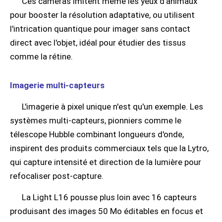
Ces caméras imitent même les yeux d'animaux
pour booster la résolution adaptative, ou utilisent
l'intrication quantique pour imager sans contact
direct avec l'objet, idéal pour étudier des tissus
comme la rétine.
Imagerie multi-capteurs
L'imagerie à pixel unique n'est qu'un exemple. Les
systèmes multi-capteurs, pionniers comme le
télescope Hubble combinant longueurs d'onde,
inspirent des produits commerciaux tels que la Lytro,
qui capture intensité et direction de la lumière pour
refocaliser post-capture.
La Light L16 pousse plus loin avec 16 capteurs
produisant des images 50 Mo éditables en focus et