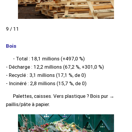
9 / 11
Bois
- Total : 18,1 millions (+497,0 %)
- Décharge : 12,2 millions (67,2 %, +301,0 %)
- Recyclé : 3,1 millions (17,1 %, de 0)
- Incinéré : 2,8 millions (15,7 %, de 0)
Palettes, caisses. Vers plastique ? Bois pur →
paillis/pâte à papier.