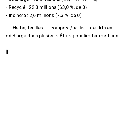
- Recyclé : 22,3 millions (63,0 %, de 0)
- Incinéré : 2,6 millions (7,3 %, de 0)
Herbe, feuilles → compost/paillis. Interdits en
décharge dans plusieurs États pour limiter méthane.
[
]