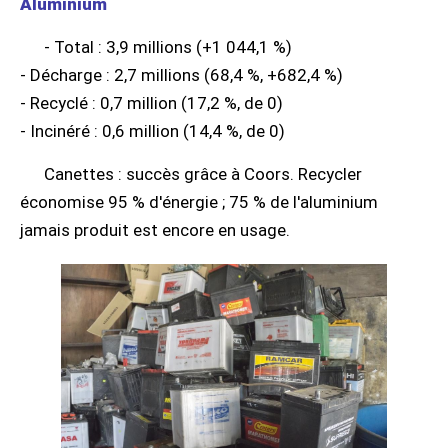
Aluminium
- Total : 3,9 millions (+1 044,1 %)
- Décharge : 2,7 millions (68,4 %, +682,4 %)
- Recyclé : 0,7 million (17,2 %, de 0)
- Incinéré : 0,6 million (14,4 %, de 0)
Canettes : succès grâce à Coors. Recycler
économise 95 % d'énergie ; 75 % de l'aluminium
jamais produit est encore en usage.