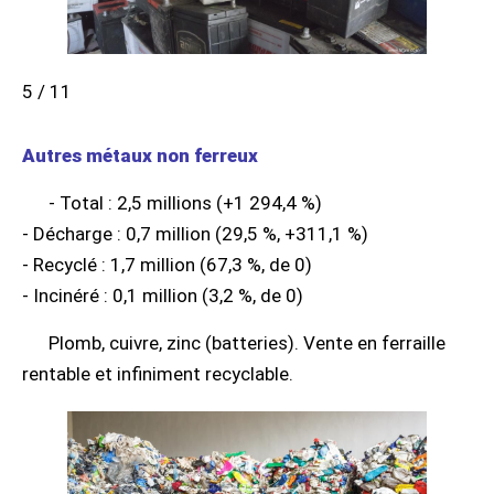
5 / 11
Autres métaux non ferreux
- Total : 2,5 millions (+1 294,4 %)
- Décharge : 0,7 million (29,5 %, +311,1 %)
- Recyclé : 1,7 million (67,3 %, de 0)
- Incinéré : 0,1 million (3,2 %, de 0)
Plomb, cuivre, zinc (batteries). Vente en ferraille
rentable et infiniment recyclable.