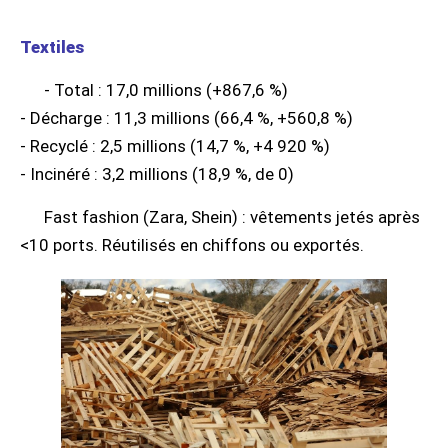
Textiles
- Total : 17,0 millions (+867,6 %)
- Décharge : 11,3 millions (66,4 %, +560,8 %)
- Recyclé : 2,5 millions (14,7 %, +4 920 %)
- Incinéré : 3,2 millions (18,9 %, de 0)
Fast fashion (Zara, Shein) : vêtements jetés après
<10 ports. Réutilisés en chiffons ou exportés.