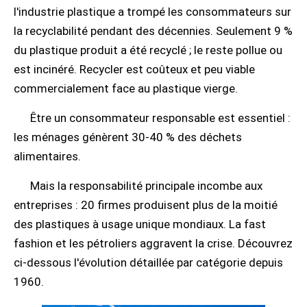
l'industrie plastique a trompé les consommateurs sur
la recyclabilité pendant des décennies. Seulement 9 %
du plastique produit a été recyclé ; le reste pollue ou
est incinéré. Recycler est coûteux et peu viable
commercialement face au plastique vierge.
Être un consommateur responsable est essentiel :
les ménages génèrent 30-40 % des déchets
alimentaires.
Mais la responsabilité principale incombe aux
entreprises : 20 firmes produisent plus de la moitié
des plastiques à usage unique mondiaux. La fast
fashion et les pétroliers aggravent la crise. Découvrez
ci-dessous l'évolution détaillée par catégorie depuis
1960.