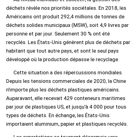
déchets révèle nos priorités sociétales. En 2018, les
Américains ont produit 292,4 millions de tonnes de
déchets solides municipaux (MSW), soit 4,9 livres par
personne et par jour. Seulement 30 % ont été
recyclés. Les États-Unis génèrent plus de déchets par
habitant que tout autre pays, et sont le seul pays
développé où la production dépasse le recyclage.
Cette situation a des répercussions mondiales.
Depuis les tensions commerciales de 2020, la Chine
n'importe plus les déchets plastiques américains.
Auparavant, elle recevait 429 conteneurs maritimes
par jour de plastiques US, et jusqu'à 4 000 pour tous
types de déchets. En échange, les États-Unis
importaient aluminium, papier et plastiques recyclés.