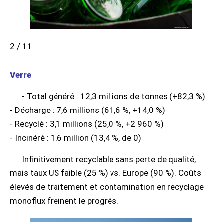
2 / 11
Verre
- Total généré : 12,3 millions de tonnes (+82,3 %)
- Décharge : 7,6 millions (61,6 %, +14,0 %)
- Recyclé : 3,1 millions (25,0 %, +2 960 %)
- Incinéré : 1,6 million (13,4 %, de 0)
Infinitivement recyclable sans perte de qualité,
mais taux US faible (25 %) vs. Europe (90 %). Coûts
élevés de traitement et contamination en recyclage
monoflux freinent le progrès.