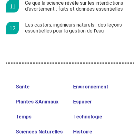
Ce que la science révèle sur les interdictions
d'avortement : faits et données essentielles
Les castors, ingénieurs naturels : des leçons
essentielles pour la gestion de l'eau
Santé
Environnement
Plantes &Animaux
Espacer
Temps
Technologie
Sciences Naturelles
Histoire