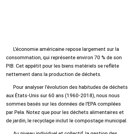
L'économie américaine repose largement sur la
consommation, qui représente environ 70 % de son
PIB. Cet appétit pour les biens matériels se reflète
nettement dans la production de déchets.
Pour analyser l'évolution des habitudes de déchets
aux États-Unis sur 60 ans (1960-2018), nous nous
sommes basés sur les données de l'EPA compilées
par Pela. Notez que pour les déchets alimentaires et
de jardin, le recyclage inclut le compostage municipal.
Au niveau individuel et collectif, la gestion des