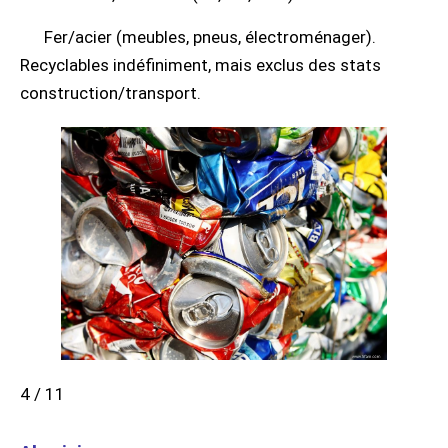
Fer/acier (meubles, pneus, électroménager).
Recyclables indéfiniment, mais exclus des stats
construction/transport.
4 / 11