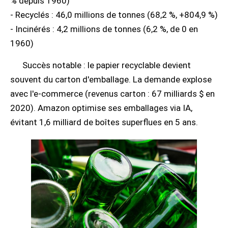
% depuis 1960)
- Recyclés : 46,0 millions de tonnes (68,2 %, +804,9 %)
- Incinérés : 4,2 millions de tonnes (6,2 %, de 0 en
1960)
Succès notable : le papier recyclable devient
souvent du carton d'emballage. La demande explose
avec l'e-commerce (revenus carton : 67 milliards $ en
2020). Amazon optimise ses emballages via IA,
évitant 1,6 milliard de boîtes superflues en 5 ans.