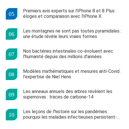
Premiers avis experts sur l'iPhone 8 et 8 Plus :
éloges et comparaison avec l'iPhone X
Les montagnes ne sont pas toutes pyramidales :
une étude révèle leurs vraies formes
Nos bactéries intestinales co-évoluent avec
l'humanité depuis des millions d'années
Modèles mathématiques et mesures anti-Covid :
l'expertise de Niel Hens
Les anneaux annuels des arbres révèlent les
supernovas : traces de carbone-14
Les leçons de l'histoire sur les pandémies :
pourquoi les maladies infectieuses persistent-
elles ?