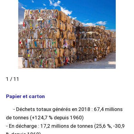
1 / 11
Papier et carton
- Déchets totaux générés en 2018 : 67,4 millions
de tonnes (+124,7 % depuis 1960)
- En décharge : 17,2 millions de tonnes (25,6 %, -30,9