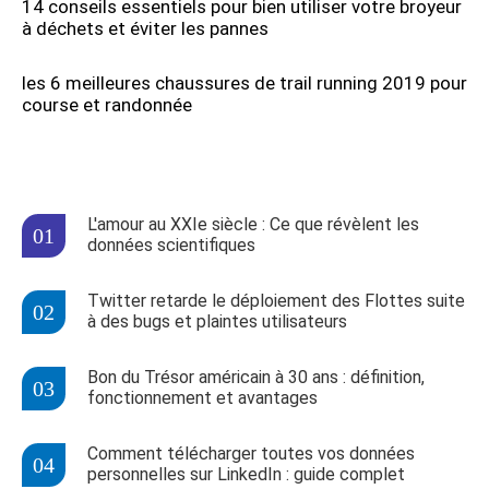
14 conseils essentiels pour bien utiliser votre broyeur
à déchets et éviter les pannes
les 6 meilleures chaussures de trail running 2019 pour
course et randonnée
L'amour au XXIe siècle : Ce que révèlent les
données scientifiques
Twitter retarde le déploiement des Flottes suite
à des bugs et plaintes utilisateurs
Bon du Trésor américain à 30 ans : définition,
fonctionnement et avantages
Comment télécharger toutes vos données
personnelles sur LinkedIn : guide complet