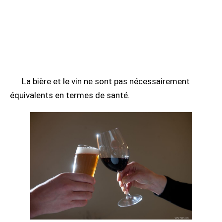
La bière et le vin ne sont pas nécessairement
équivalents en termes de santé.