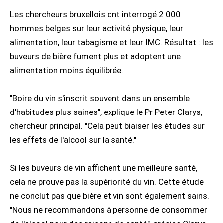
Les chercheurs bruxellois ont interrogé 2 000
hommes belges sur leur activité physique, leur
alimentation, leur tabagisme et leur IMC. Résultat : les
buveurs de bière fument plus et adoptent une
alimentation moins équilibrée.
"Boire du vin s'inscrit souvent dans un ensemble
d'habitudes plus saines", explique le Pr Peter Clarys,
chercheur principal. "Cela peut biaiser les études sur
les effets de l'alcool sur la santé."
Si les buveurs de vin affichent une meilleure santé,
cela ne prouve pas la supériorité du vin. Cette étude
ne conclut pas que bière et vin sont également sains.
"Nous ne recommandons à personne de consommer