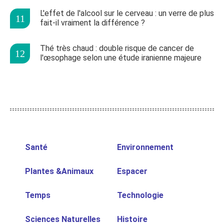
L'effet de l'alcool sur le cerveau : un verre de plus
fait-il vraiment la différence ?
Thé très chaud : double risque de cancer de
l'œsophage selon une étude iranienne majeure
Santé
Environnement
Plantes &Animaux
Espacer
Temps
Technologie
Sciences Naturelles
Histoire