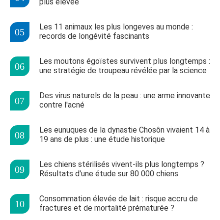
plus élevée
Les 11 animaux les plus longeves au monde :
records de longévité fascinants
Les moutons égoïstes survivent plus longtemps :
une stratégie de troupeau révélée par la science
Des virus naturels de la peau : une arme innovante
contre l'acné
Les eunuques de la dynastie Chosôn vivaient 14 à
19 ans de plus : une étude historique
Les chiens stérilisés vivent-ils plus longtemps ?
Résultats d'une étude sur 80 000 chiens
Consommation élevée de lait : risque accru de
fractures et de mortalité prématurée ?