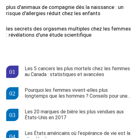
plus d'animaux de compagnie dès la naissance : un
risque d'allergies réduit chez les enfants
les secrets des orgasmes multiples chez les femmes
: révélations d'une étude scientifique
Les 5 cancers les plus mortels chez les femmes
au Canada : statistiques et avancées
Pourquoi les femmes vivent-elles plus
longtemps que les hommes ? Conseils pour une
longévité accrue
Les 20 marques de bière les plus vendues aux
États-Unis en 2017
Les États américains où l'espérance de vie est la