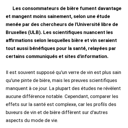
Les consommateurs de bière fument davantage
et mangent moins sainement, selon une étude
menée par des chercheurs de l'Université libre de
Bruxelles (ULB). Les scientifiques nuancent les
affirmations selon lesquelles bière et vin seraient
tout aussi bénéfiques pour la santé, relayées par
certains communiqués et sites d'information.
Il est souvent supposé qu'un verre de vin est plus sain
qu'une pinte de bière, mais les preuves scientifiques
manquent à ce jour. La plupart des études ne révèlent
aucune différence notable. Cependant, comparer les
effets sur la santé est complexe, car les profils des
buveurs de vin et de bière diffèrent sur d'autres
aspects du mode de vie.