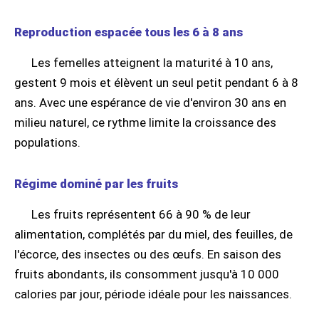
Reproduction espacée tous les 6 à 8 ans
Les femelles atteignent la maturité à 10 ans,
gestent 9 mois et élèvent un seul petit pendant 6 à 8
ans. Avec une espérance de vie d'environ 30 ans en
milieu naturel, ce rythme limite la croissance des
populations.
Régime dominé par les fruits
Les fruits représentent 66 à 90 % de leur
alimentation, complétés par du miel, des feuilles, de
l'écorce, des insectes ou des œufs. En saison des
fruits abondants, ils consomment jusqu'à 10 000
calories par jour, période idéale pour les naissances.