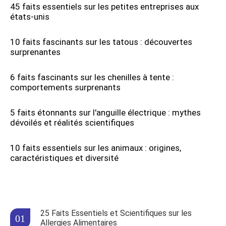
45 faits essentiels sur les petites entreprises aux
états-unis
10 faits fascinants sur les tatous : découvertes
surprenantes
6 faits fascinants sur les chenilles à tente :
comportements surprenants
5 faits étonnants sur l'anguille électrique : mythes
dévoilés et réalités scientifiques
10 faits essentiels sur les animaux : origines,
caractéristiques et diversité
25 Faits Essentiels et Scientifiques sur les
Allergies Alimentaires