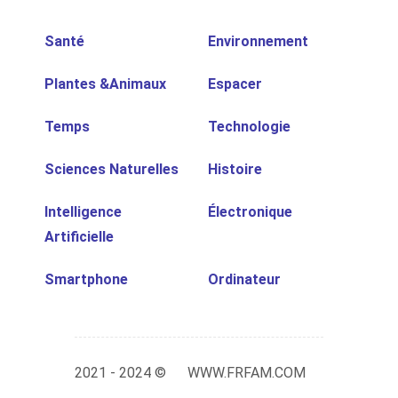
Santé
Environnement
Plantes &Animaux
Espacer
Temps
Technologie
Sciences Naturelles
Histoire
Intelligence
Électronique
Artificielle
Smartphone
Ordinateur
2021 - 2024 ©
WWW.FRFAM.COM