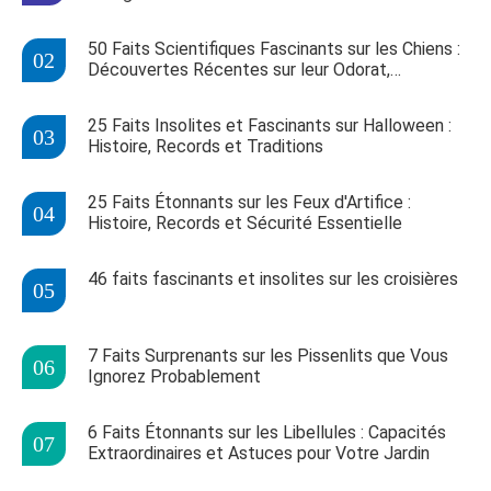
50 Faits Scientifiques Fascinants sur les Chiens :
Découvertes Récentes sur leur Odorat,
Intelligence et Comportement
25 Faits Insolites et Fascinants sur Halloween :
Histoire, Records et Traditions
25 Faits Étonnants sur les Feux d'Artifice :
Histoire, Records et Sécurité Essentielle
46 faits fascinants et insolites sur les croisières
7 Faits Surprenants sur les Pissenlits que Vous
Ignorez Probablement
6 Faits Étonnants sur les Libellules : Capacités
Extraordinaires et Astuces pour Votre Jardin