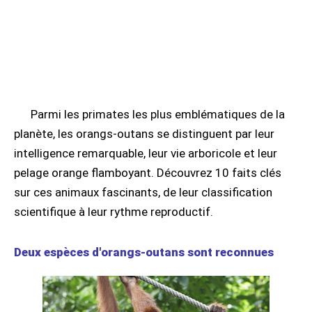
Parmi les primates les plus emblématiques de la
planète, les orangs-outans se distinguent par leur
intelligence remarquable, leur vie arboricole et leur
pelage orange flamboyant. Découvrez 10 faits clés
sur ces animaux fascinants, de leur classification
scientifique à leur rythme reproductif.
Deux espèces d'orangs-outans sont reconnues