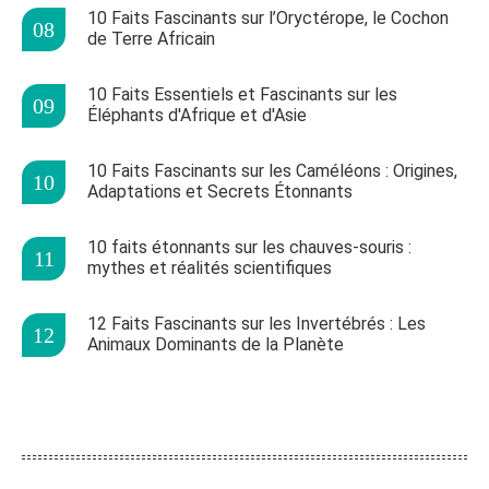
10 Faits Fascinants sur l’Oryctérope, le Cochon
de Terre Africain
10 Faits Essentiels et Fascinants sur les
Éléphants d'Afrique et d'Asie
10 Faits Fascinants sur les Caméléons : Origines,
Adaptations et Secrets Étonnants
10 faits étonnants sur les chauves-souris :
mythes et réalités scientifiques
12 Faits Fascinants sur les Invertébrés : Les
Animaux Dominants de la Planète