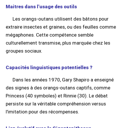
Maitres dans l'usage des outils
Les orangs-outans utilisent des bâtons pour
extraire insectes et graines, ou des feuilles comme
mégaphones. Cette compétence semble
culturellement transmise, plus marquée chez les
groupes sociaux.
Capacités linguistiques potentielles ?
Dans les années 1970, Gary Shapiro a enseigné
des signes à des orangs-outans captifs, comme
Princess (40 symboles) et Rinnie (30). Le débat
persiste sur la véritable compréhension versus
l'imitation pour des récompenses.