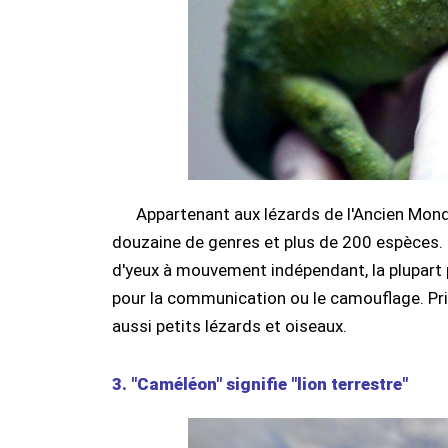
Appartenant aux lézards de l'Ancien Mond
douzaine de genres et plus de 200 espèces. 
d'yeux à mouvement indépendant, la plupart
pour la communication ou le camouflage. Pri
aussi petits lézards et oiseaux.
3. "Caméléon" signifie "lion terrestre"