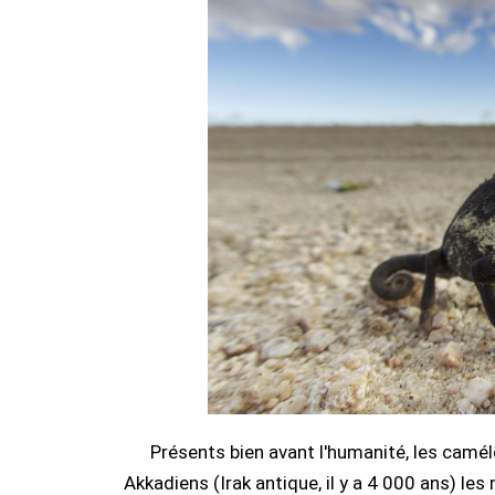
Présents bien avant l'humanité, les camél
Akkadiens (Irak antique, il y a 4 000 ans) l