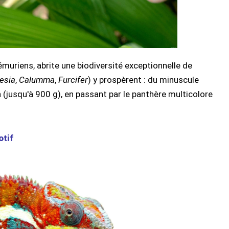
muriens, abrite une biodiversité exceptionnelle de
esia
,
Calumma
,
Furcifer
) y prospèrent : du minuscule
(jusqu'à 900 g), en passant par le panthère multicolore
otif