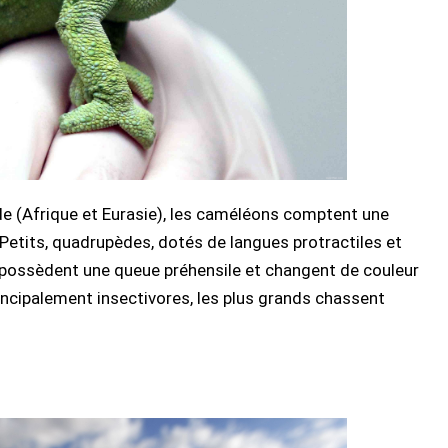
e (Afrique et Eurasie), les caméléons comptent une
Petits, quadrupèdes, dotés de langues protractiles et
 possèdent une queue préhensile et changent de couleur
ncipalement insectivores, les plus grands chassent