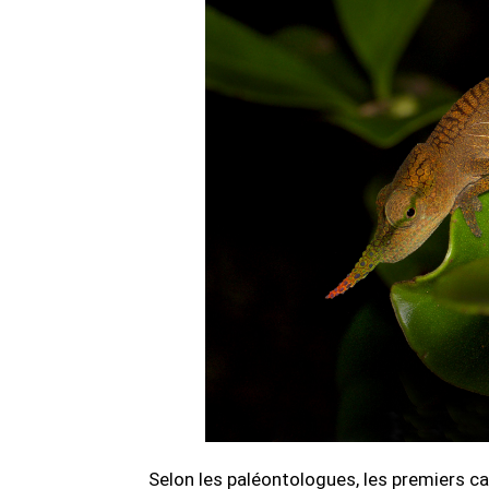
Selon les paléontologues, les premiers c