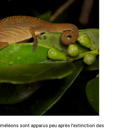
améléons sont apparus peu après l'extinction des