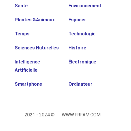
Santé
Environnement
Plantes &Animaux
Espacer
Temps
Technologie
Sciences Naturelles
Histoire
Intelligence
Électronique
Artificielle
Smartphone
Ordinateur
2021 - 2024 ©
WWW.FRFAM.COM