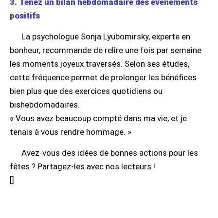
3. Tenez un bilan hebdomadaire des événements
positifs
La psychologue Sonja Lyubomirsky, experte en
bonheur, recommande de relire une fois par semaine
les moments joyeux traversés. Selon ses études,
cette fréquence permet de prolonger les bénéfices
bien plus que des exercices quotidiens ou
bishebdomadaires.
« Vous avez beaucoup compté dans ma vie, et je
tenais à vous rendre hommage. »
Avez-vous des idées de bonnes actions pour les
fêtes ? Partagez-les avec nos lecteurs !
[
]