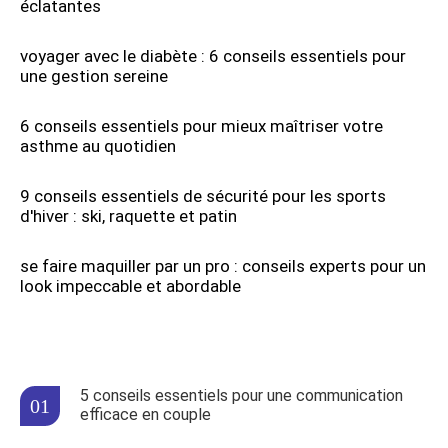
éclatantes
voyager avec le diabète : 6 conseils essentiels pour
une gestion sereine
6 conseils essentiels pour mieux maîtriser votre
asthme au quotidien
9 conseils essentiels de sécurité pour les sports
d'hiver : ski, raquette et patin
se faire maquiller par un pro : conseils experts pour un
look impeccable et abordable
5 conseils essentiels pour une communication
efficace en couple