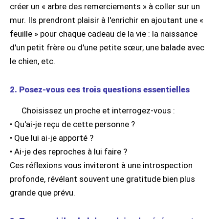
créer un « arbre des remerciements » à coller sur un
mur. Ils prendront plaisir à l'enrichir en ajoutant une «
feuille » pour chaque cadeau de la vie : la naissance
d'un petit frère ou d'une petite sœur, une balade avec
le chien, etc.
2. Posez-vous ces trois questions essentielles
Choisissez un proche et interrogez-vous :
• Qu'ai-je reçu de cette personne ?
• Que lui ai-je apporté ?
• Ai-je des reproches à lui faire ?
Ces réflexions vous inviteront à une introspection
profonde, révélant souvent une gratitude bien plus
grande que prévu.