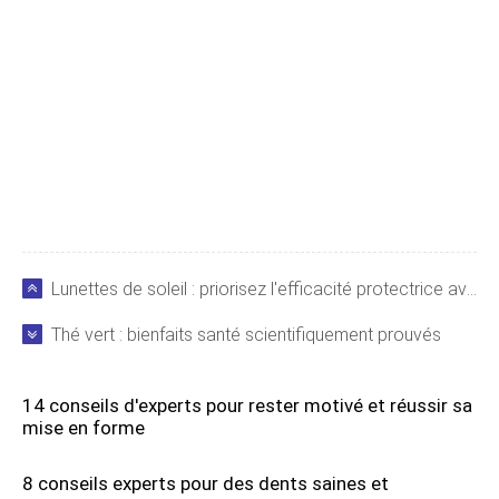
Lunettes de soleil : priorisez l'efficacité protectrice avant l'esthétique
Thé vert : bienfaits santé scientifiquement prouvés
14 conseils d'experts pour rester motivé et réussir sa
mise en forme
8 conseils experts pour des dents saines et