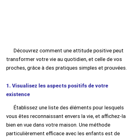
Découvrez comment une attitude positive peut
transformer votre vie au quotidien, et celle de vos
proches, grâce à des pratiques simples et prouvées.
1. Visualisez les aspects positifs de votre
existence
Établissez une liste des éléments pour lesquels
vous êtes reconnaissant envers la vie, et affichez-la
bien en vue dans votre maison. Une méthode
particulièrement efficace avec les enfants est de