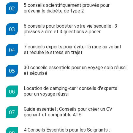
5 conseils scientifiquement prouvés pour
prévenir le diabète de type 2
6 conseils pour booster votre vie sexuelle : 3
phrases à dire et 3 questions à poser
7 conseils experts pour éviter la rage au volant
et réduire le stress en trajet
30 conseils essentiels pour un voyage solo réussi
et sécurisé
Location de camping-car : conseils d'experts
pour un voyage réussi
Guide essentiel : Conseils pour créer un CV
gagnant et compatible ATS
4 Conseils Essentiels pour les Soignants :