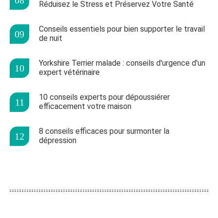
Réduisez le Stress et Préservez Votre Santé
Conseils essentiels pour bien supporter le travail
de nuit
Yorkshire Terrier malade : conseils d'urgence d'un
expert vétérinaire
10 conseils experts pour dépoussiérer
efficacement votre maison
8 conseils efficaces pour surmonter la
dépression