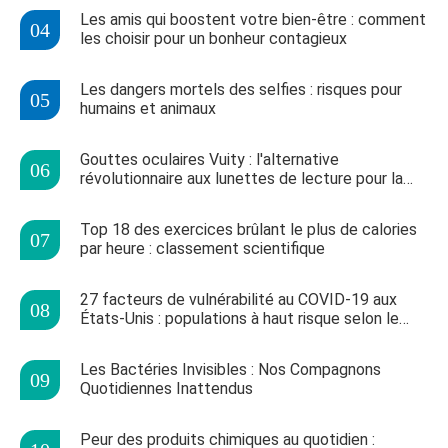
Les amis qui boostent votre bien-être : comment
les choisir pour un bonheur contagieux
Les dangers mortels des selfies : risques pour
humains et animaux
Gouttes oculaires Vuity : l'alternative
révolutionnaire aux lunettes de lecture pour la
presbytie
Top 18 des exercices brûlant le plus de calories
par heure : classement scientifique
27 facteurs de vulnérabilité au COVID-19 aux
États-Unis : populations à haut risque selon le
CDC
Les Bactéries Invisibles : Nos Compagnons
Quotidiennes Inattendus
Peur des produits chimiques au quotidien :