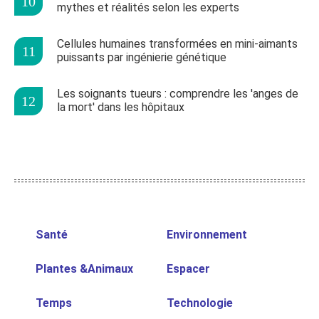
mythes et réalités selon les experts
Cellules humaines transformées en mini-aimants
puissants par ingénierie génétique
Les soignants tueurs : comprendre les 'anges de
la mort' dans les hôpitaux
Santé
Environnement
Plantes &Animaux
Espacer
Temps
Technologie