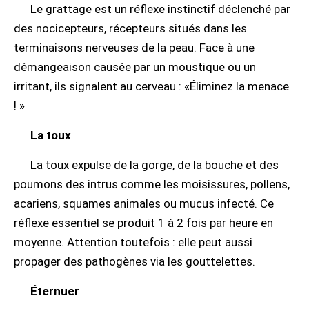
Le grattage est un réflexe instinctif déclenché par
des nocicepteurs, récepteurs situés dans les
terminaisons nerveuses de la peau. Face à une
démangeaison causée par un moustique ou un
irritant, ils signalent au cerveau : «Éliminez la menace
! »
La toux
La toux expulse de la gorge, de la bouche et des
poumons des intrus comme les moisissures, pollens,
acariens, squames animales ou mucus infecté. Ce
réflexe essentiel se produit 1 à 2 fois par heure en
moyenne. Attention toutefois : elle peut aussi
propager des pathogènes via les gouttelettes.
Éternuer