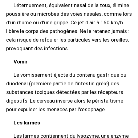
L'éternuement, équivalent nasal de la toux, élimine
poussière ou microbes des voies nasales, comme lors
d'un rhume ou d'une grippe. Ce jet d'air à 160 km/h
libère le corps des pathogènes. Ne le retenez jamais :
cela risque de refouler les particules vers les oreilles,
provoquant des infections.
Vomir
Le vomissement éjecte du contenu gastrique ou
duodénal (première partie de l'intestin grêle) des
substances toxiques détectées par les récepteurs
digestifs. Le cerveau inverse alors le péristaltisme
pour expulser les menaces par l'œsophage.
Les larmes
Les larmes contiennent du lysozyme, une enzyme