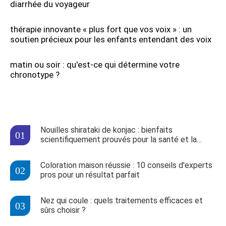
diarrhée du voyageur
thérapie innovante « plus fort que vos voix » : un
soutien précieux pour les enfants entendant des voix
matin ou soir : qu'est-ce qui détermine votre
chronotype ?
Nouilles shirataki de konjac : bienfaits
scientifiquement prouvés pour la santé et la
minceur
Coloration maison réussie : 10 conseils d'experts
pros pour un résultat parfait
Nez qui coule : quels traitements efficaces et
sûrs choisir ?