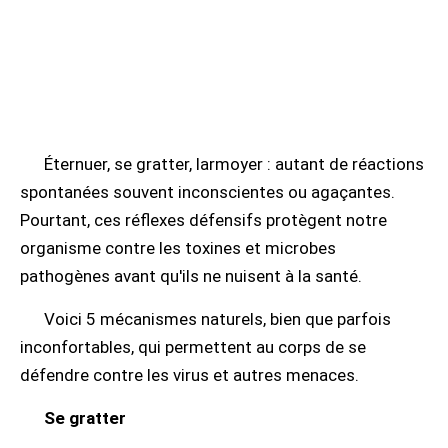
Éternuer, se gratter, larmoyer : autant de réactions
spontanées souvent inconscientes ou agaçantes.
Pourtant, ces réflexes défensifs protègent notre
organisme contre les toxines et microbes
pathogènes avant qu'ils ne nuisent à la santé.
Voici 5 mécanismes naturels, bien que parfois
inconfortables, qui permettent au corps de se
défendre contre les virus et autres menaces.
Se gratter