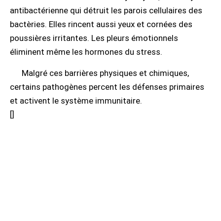
antibactérienne qui détruit les parois cellulaires des
bactèries. Elles rincent aussi yeux et cornées des
poussières irritantes. Les pleurs émotionnels
éliminent même les hormones du stress.
Malgré ces barrières physiques et chimiques,
certains pathogènes percent les défenses primaires
et activent le système immunitaire.
[
]