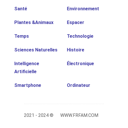
Santé
Environnement
Plantes &Animaux
Espacer
Temps
Technologie
Sciences Naturelles
Histoire
Intelligence
Électronique
Artificielle
Smartphone
Ordinateur
2021 - 2024 ©
WWW.FRFAM.COM