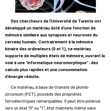
Des chercheurs de l'Université de Twente ont
développé un matériau doté d'une fonction de
mémoire similaire aux synapses et neurones du
cerveau humain. Contrairement à la mémoire
binaire des ordinateurs (0 et 1), ce matériau
supporte de multiples états de mémoire, ouvrant la
voie à une "informatique neuromorphique" : des
calculs plus rapides et une consommation
d'énergie réduite.
Ce matériau, à base de titanate de plomb-
zirconium (PZT), possède des propriétés
ferroélectriques remarquables. Il peut être polarisé
vers un état "0" ou "1", état maintenu même sans