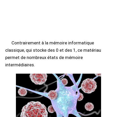
Contrairement à la mémoire informatique
classique, qui stocke des 0 et des 1, ce matériau
permet de nombreux états de mémoire
intermédiaires.