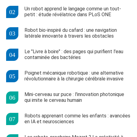
Un robot apprend le langage comme un tout-
petit : étude révélatrice dans PLoS ONE
Robot bio-inspiré du cafard : une navigation
latérale innovante à travers les obstacles
Le "Livre à boire" : des pages qui purifient l'eau
contaminée des bactéries
Poignet mécanique robotique : une alternative
révolutionnaire à la chirurgie cérébrale invasive
Mini-cerveau sur puce : l'innovation photonique
qui imite le cerveau humain
Robots apprenant comme les enfants : avancées
en IA et neurosciences