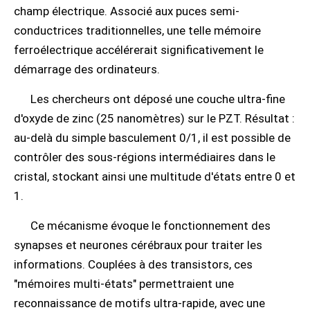
champ électrique. Associé aux puces semi-
conductrices traditionnelles, une telle mémoire
ferroélectrique accélérerait significativement le
démarrage des ordinateurs.
Les chercheurs ont déposé une couche ultra-fine
d'oxyde de zinc (25 nanomètres) sur le PZT. Résultat :
au-delà du simple basculement 0/1, il est possible de
contrôler des sous-régions intermédiaires dans le
cristal, stockant ainsi une multitude d'états entre 0 et
1.
Ce mécanisme évoque le fonctionnement des
synapses et neurones cérébraux pour traiter les
informations. Couplées à des transistors, ces
"mémoires multi-états" permettraient une
reconnaissance de motifs ultra-rapide, avec une