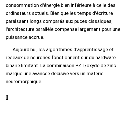
consommation d'énergie bien inférieure à celle des
ordinateurs actuels. Bien que les temps d'écriture
paraissent longs comparés aux puces classiques,
l'architecture parallèle compense largement pour une
puissance accrue.
Aujourd'hui, les algorithmes d'apprentissage et
réseaux de neurones fonctionnent sur du hardware
binaire limitant. La combinaison PZT/oxyde de zinc
marque une avancée décisive vers un matériel
neuromorphique.
[
]