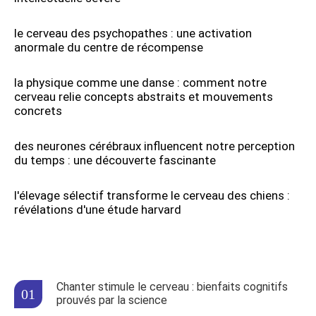
le cerveau des psychopathes : une activation
anormale du centre de récompense
la physique comme une danse : comment notre
cerveau relie concepts abstraits et mouvements
concrets
des neurones cérébraux influencent notre perception
du temps : une découverte fascinante
l'élevage sélectif transforme le cerveau des chiens :
révélations d'une étude harvard
Chanter stimule le cerveau : bienfaits cognitifs
prouvés par la science