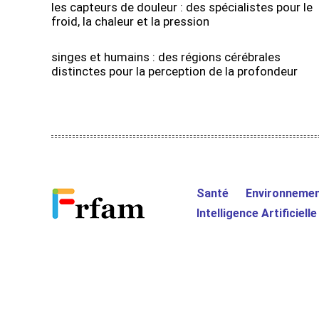
les capteurs de douleur : des spécialistes pour le
froid, la chaleur et la pression
singes et humains : des régions cérébrales
distinctes pour la perception de la profondeur
Santé
Environneme
Intelligence Artificielle