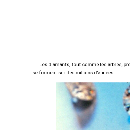
Les diamants, tout comme les arbres, pr
se forment sur des millions d'années.