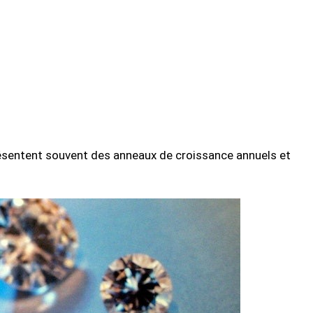
ésentent souvent des anneaux de croissance annuels et