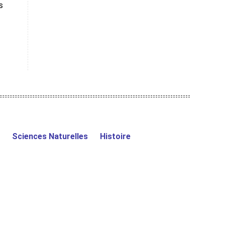
s
Sciences Naturelles
Histoire