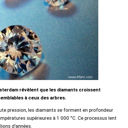
sterdam révèlent que les diamants croissent
emblables à ceux des arbres.
e pression, les diamants se forment en profondeur
températures supérieures à 1 000 °C. Ce processus lent
lions d'années.