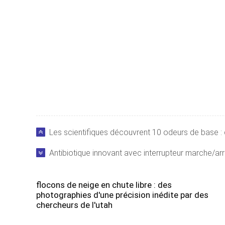
Les scientifiques découvrent 10 odeurs de base : 
Antibiotique innovant avec interrupteur marche/arrê
flocons de neige en chute libre : des
photographies d'une précision inédite par des
chercheurs de l'utah