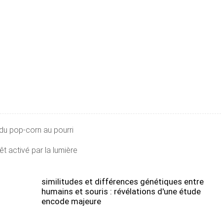
du pop-corn au pourri
t activé par la lumière
similitudes et différences génétiques entre
humains et souris : révélations d'une étude
encode majeure